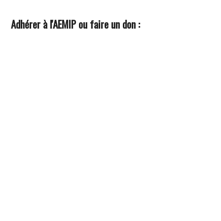
Adhérer à l'AEMIP ou faire un don :