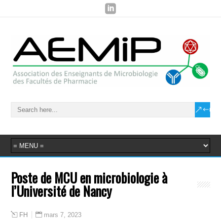
Poste de MCU en microbiologie à
l’Université de Nancy
mars 7, 2023
FH