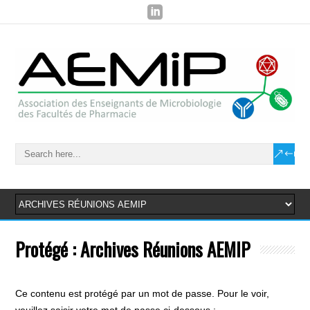
Protégé : Archives Réunions AEMIP
Ce contenu est protégé par un mot de passe. Pour le voir,