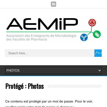
Protégé : Photos
Ce contenu est protégé par un mot de passe. Pour le voir,