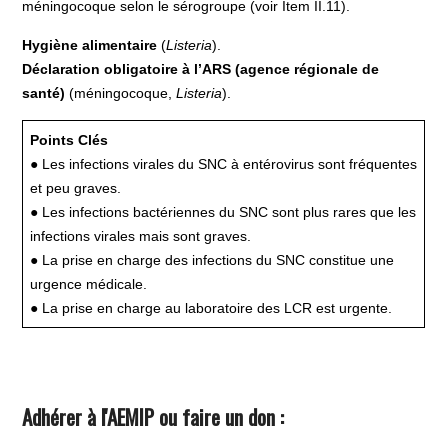
méningocoque selon le sérogroupe (voir Item II.11).
Hygiène alimentaire
(
Listeria
).
Déclaration obligatoire à
l’ARS (agence régionale de
santé)
(méningocoque,
Listeria
).
Points Clés
● Les infections virales du SNC à entérovirus sont fréquentes
et peu graves.
● Les infections bactériennes du SNC sont plus rares que les
infections virales mais sont graves.
● La prise en charge des infections du SNC constitue une
urgence médicale.
● La prise en charge au laboratoire des LCR est urgente.
Adhérer à l'AEMIP ou faire un don :