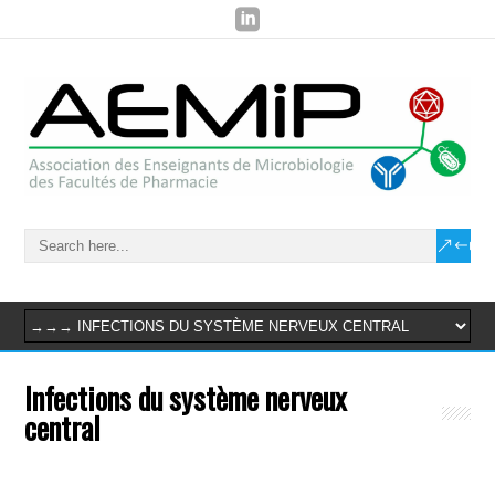
Infections du système nerveux
central