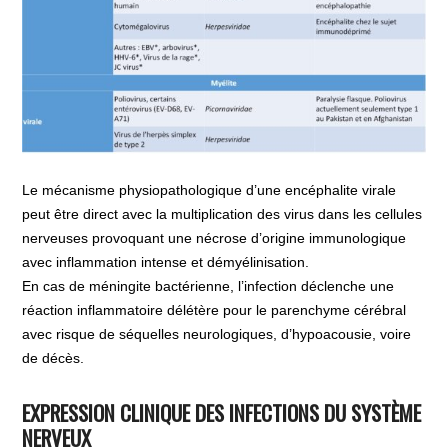
Le mécanisme physiopathologique d’une encéphalite virale
peut être direct avec la multiplication des virus dans les cellules
nerveuses provoquant une nécrose d’origine immunologique
avec inflammation intense et démyélinisation.
En cas de méningite bactérienne, l’infection déclenche une
réaction inflammatoire délétère pour le parenchyme cérébral
avec risque de séquelles neurologiques, d’hypoacousie, voire
de décès.
EXPRESSION CLINIQUE DES INFECTIONS DU SYSTÈME
NERVEUX