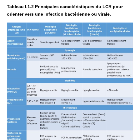
Tableau I.1.2 Principales caractéristiques du LCR pour
orienter vers une infection bactérienne ou virale.