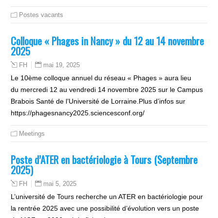
Postes vacants
Colloque « Phages in Nancy » du 12 au 14 novembre
2025
mai 19, 2025
FH
Le 10ème colloque annuel du réseau « Phages » aura lieu
du mercredi 12 au vendredi 14 novembre 2025 sur le Campus
Brabois Santé de l’Université de Lorraine.Plus d’infos sur
https://phagesnancy2025.sciencesconf.org/
Meetings
Poste d’ATER en bactériologie à Tours (Septembre
2025)
mai 5, 2025
FH
L’université de Tours recherche un ATER en bactériologie pour
la rentrée 2025 avec une possibilité d’évolution vers un poste