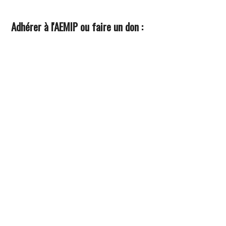
Adhérer à l'AEMIP ou faire un don :