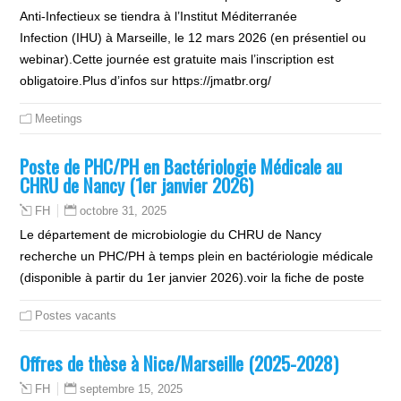
Anti-Infectieux se tiendra à l’Institut Méditerranée
Infection (IHU) à Marseille, le 12 mars 2026 (en présentiel ou
webinar).Cette journée est gratuite mais l’inscription est
obligatoire.Plus d’infos sur https://jmatbr.org/
Meetings
Poste de PHC/PH en Bactériologie Médicale au
CHRU de Nancy (1er janvier 2026)
octobre 31, 2025
FH
Le département de microbiologie du CHRU de Nancy
recherche un PHC/PH à temps plein en bactériologie médicale
(disponible à partir du 1er janvier 2026).voir la fiche de poste
Postes vacants
Offres de thèse à Nice/Marseille (2025-2028)
septembre 15, 2025
FH