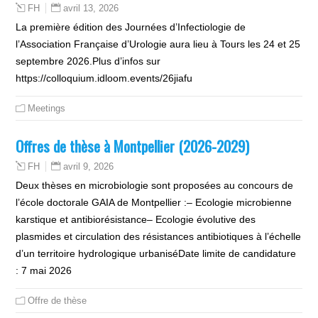
avril 13, 2026
FH
La première édition des Journées d’Infectiologie de
l’Association Française d’Urologie aura lieu à Tours les 24 et 25
septembre 2026.Plus d’infos sur
https://colloquium.idloom.events/26jiafu
Meetings
Offres de thèse à Montpellier (2026-2029)
avril 9, 2026
FH
Deux thèses en microbiologie sont proposées au concours de
l’école doctorale GAIA de Montpellier :– Ecologie microbienne
karstique et antibiorésistance– Ecologie évolutive des
plasmides et circulation des résistances antibiotiques à l’échelle
d’un territoire hydrologique urbaniséDate limite de candidature
: 7 mai 2026
Offre de thèse