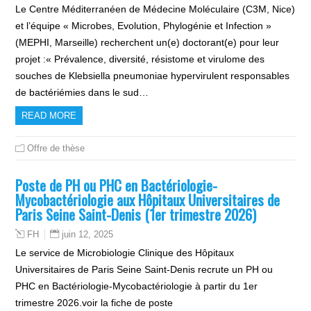
Le Centre Méditerranéen de Médecine Moléculaire (C3M, Nice)
et l’équipe « Microbes, Evolution, Phylogénie et Infection »
(MEPHI, Marseille) recherchent un(e) doctorant(e) pour leur
projet :« Prévalence, diversité, résistome et virulome des
souches de Klebsiella pneumoniae hypervirulent responsables
de bactériémies dans le sud…
READ MORE
Offre de thèse
Poste de PH ou PHC en Bactériologie-
Mycobactériologie aux Hôpitaux Universitaires de
Paris Seine Saint-Denis (1er trimestre 2026)
juin 12, 2025
FH
Le service de Microbiologie Clinique des Hôpitaux
Universitaires de Paris Seine Saint-Denis recrute un PH ou
PHC en Bactériologie-Mycobactériologie à partir du 1er
trimestre 2026.voir la fiche de poste