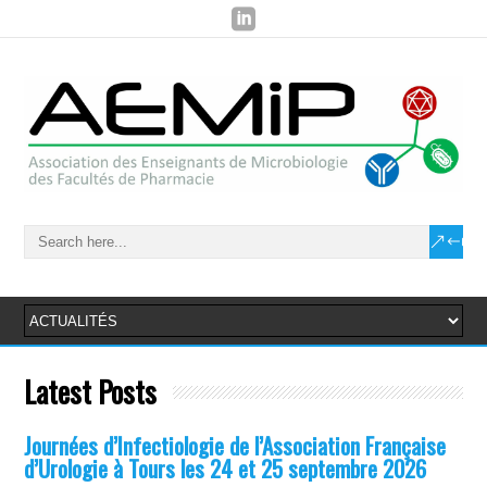
Latest Posts
Journées d’Infectiologie de l’Association Française
d’Urologie à Tours les 24 et 25 septembre 2026