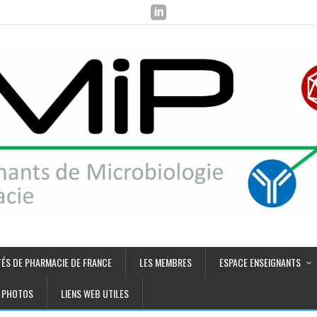
TÉS DE PHARMACIE DE FRANCE
LES MEMBRES
ESPACE ENSEIGNANTS
PHOTOS
LIENS WEB UTILES