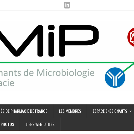
TÉS DE PHARMACIE DE FRANCE
LES MEMBRES
ESPACE ENSEIGNANTS
PHOTOS
LIENS WEB UTILES