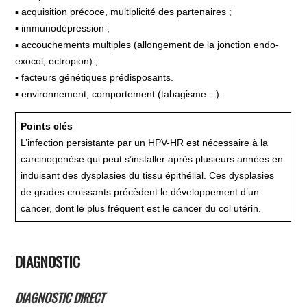
▪ acquisition précoce, multiplicité des partenaires ;
▪ immunodépression ;
▪ accouchements multiples (allongement de la jonction endo-
exocol, ectropion) ;
▪ facteurs génétiques prédisposants.
▪ environnement, comportement (tabagisme…).
Points clés
L’infection persistante par un HPV-HR est nécessaire à la
carcinogenèse qui peut s’installer après plusieurs années en
induisant des dysplasies du tissu épithélial. Ces dysplasies
de grades croissants précèdent le développement d’un
cancer, dont le plus fréquent est le cancer du col utérin.
DIAGNOSTIC
DIAGNOSTIC DIRECT