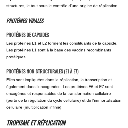
structures, le tout sous le contrôle d’une origine de réplication.
PROTÉINES VIRALES
PROTÉINES DE CAPSIDES
Les protéines L1 et L2 forment les constituants de la capside.
Les protéines L1 sont à la base des vaccins recombinants
protéiques.
PROTÉINES NON STRUCTURALES (E1 À E7)
Elles sont impliquées dans la réplication, la transcription et
également dans l’oncogenèse. Les protéines E6 et E7 sont
oncogènes et responsables de la transformation cellulaire
(perte de la régulation du cycle cellulaire) et de l’immortalisation
cellulaire (multiplication infinie).
TROPISME ET RÉPLICATION