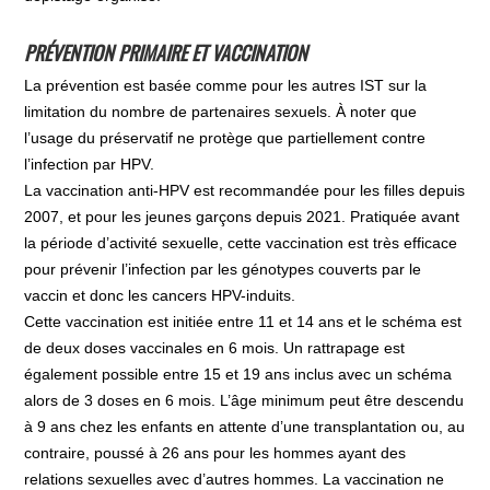
PRÉVENTION PRIMAIRE ET VACCINATION
La prévention est basée comme pour les autres IST sur la
limitation du nombre de partenaires sexuels. À noter que
l’usage du préservatif ne protège que partiellement contre
l’infection par HPV.
La vaccination anti-HPV est recommandée pour les filles depuis
2007, et pour les jeunes garçons depuis 2021. Pratiquée avant
la période d’activité sexuelle, cette vaccination est très efficace
pour prévenir l’infection par les génotypes couverts par le
vaccin et donc les cancers HPV-induits.
Cette vaccination est initiée entre 11 et 14 ans et le schéma est
de deux doses vaccinales en 6 mois. Un rattrapage est
également possible entre 15 et 19 ans inclus avec un schéma
alors de 3 doses en 6 mois. L’âge minimum peut être descendu
à 9 ans chez les enfants en attente d’une transplantation ou, au
contraire, poussé à 26 ans pour les hommes ayant des
relations sexuelles avec d’autres hommes. La vaccination ne