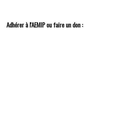
Adhérer à l'AEMIP ou faire un don :