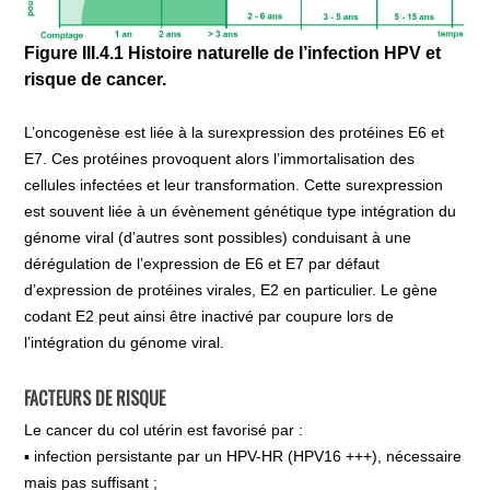
Figure III.4.1 Histoire naturelle de l’infection HPV et
risque de cancer.
L’oncogenèse est liée à la surexpression des protéines E6 et
E7. Ces protéines provoquent alors l’immortalisation des
cellules infectées et leur transformation. Cette surexpression
est souvent liée à un évènement génétique type intégration du
génome viral (d’autres sont possibles) conduisant à une
dérégulation de l’expression de E6 et E7 par défaut
d’expression de protéines virales, E2 en particulier. Le gène
codant E2 peut ainsi être inactivé par coupure lors de
l’intégration du génome viral.
FACTEURS DE RISQUE
Le cancer du col utérin est favorisé par :
▪ infection persistante par un HPV-HR (HPV16 +++), nécessaire
mais pas suffisant ;