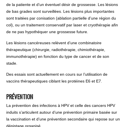
de la patiente et d’un éventuel désir de grossesse. Les lésions
de bas grades sont surveillées. Les lésions plus importantes
sont traitées par conisation (ablation partielle d’une région du
col), ou un traitement conservatif par laser et cryothérapie afin
de ne pas hypothéquer une grossesse future.
Les lésions cancéreuses relèvent d’une combinatoire
thérapeutique (chirurgie, radiothérapie, chimiothérapie,
immunothérapie) en fonction du type de cancer et de son
stade.
Des essais sont actuellement en cours sur l’utilisation de
vaccins thérapeutiques ciblant les protéines E6 et E7.
PRÉVENTION
La prévention des infections à HPV et celle des cancers HPV
induits s’articulent autour d’une prévention primaire basée sur
la vaccination et d’une prévention secondaire qui repose sur un
dépistage organisé.