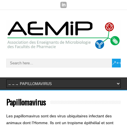
Papillomavirus
Les papillomavirus sont des virus ubiquitaires infectant des
animaux dont l’Homme. Ils ont un tropisme épithélial et sont