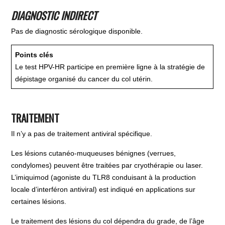
DIAGNOSTIC INDIRECT
Pas de diagnostic sérologique disponible.
Points clés
Le test HPV-HR participe en première ligne à la stratégie de
dépistage organisé du cancer du col utérin.
TRAITEMENT
Il n’y a pas de traitement antiviral spécifique.
Les lésions cutanéo-muqueuses bénignes (verrues,
condylomes) peuvent être traitées par cryothérapie ou laser.
L’imiquimod (agoniste du TLR8 conduisant à la production
locale d’interféron antiviral) est indiqué en applications sur
certaines lésions.
Le traitement des lésions du col dépendra du grade, de l’âge