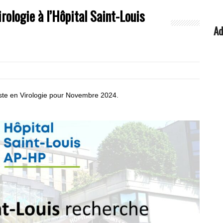
irologie à l’Hôpital Saint-Louis
Ad
liste en Virologie pour Novembre 2024.