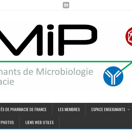
TÉS DE PHARMACIE DE FRANCE
LES MEMBRES
ESPACE ENSEIGNANTS
PHOTOS
LIENS WEB UTILES