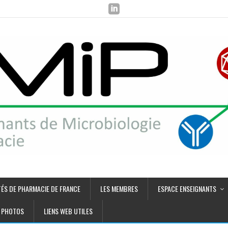
TÉS DE PHARMACIE DE FRANCE
LES MEMBRES
ESPACE ENSEIGNANTS
PHOTOS
LIENS WEB UTILES