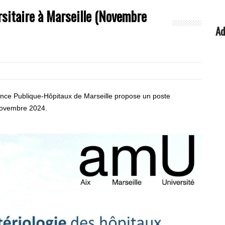
rsitaire à Marseille (Novembre
Ad
tance Publique-Hôpitaux de Marseille propose un poste
 novembre 2024.