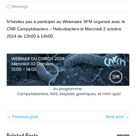
Meetings
N’hésitez pas à participer au Webinaire SFM organisé avec le
CNR Campylobacters – Helicobacters le Mercredi 2 octobre
2024 de 13h00 à 14h00.
← Previous post
Next post →
Related Posts