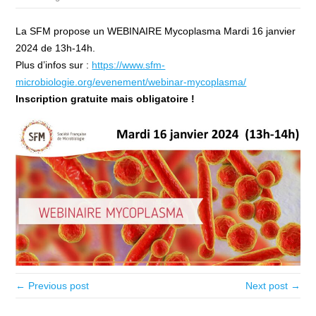
La SFM propose un WEBINAIRE Mycoplasma Mardi 16 janvier
2024 de 13h-14h.
Plus d’infos sur :
https://www.sfm-
microbiologie.org/evenement/webinar-mycoplasma/
Inscription gratuite mais obligatoire !
← Previous post
Next post →