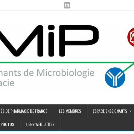
TÉS DE PHARMACIE DE FRANCE
LES MEMBRES
ESPACE ENSEIGNANTS
PHOTOS
LIENS WEB UTILES