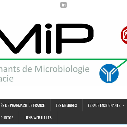
TÉS DE PHARMACIE DE FRANCE
LES MEMBRES
ESPACE ENSEIGNANTS
PHOTOS
LIENS WEB UTILES