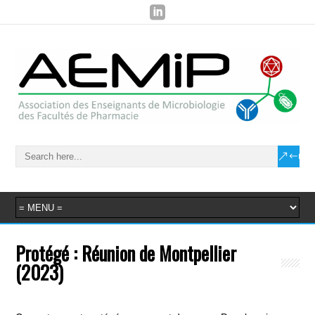
Protégé : Réunion de Montpellier
(2023)