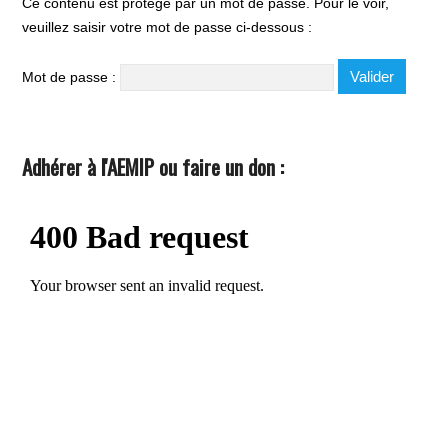
Ce contenu est protégé par un mot de passe. Pour le voir,
veuillez saisir votre mot de passe ci-dessous :
Mot de passe :
Adhérer à l'AEMIP ou faire un don :