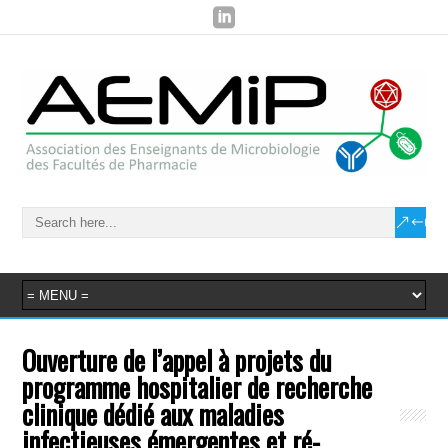
Ouverture de l’appel à projets du
programme hospitalier de recherche
clinique dédié aux maladies
infectieuses émergentes et ré-