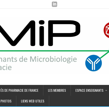
TÉS DE PHARMACIE DE FRANCE
LES MEMBRES
ESPACE ENSEIGNANTS
PHOTOS
LIENS WEB UTILES