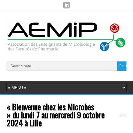
« Bienvenue chez les Microbes
» du lundi 7 au mercredi 9 octobre
2024 à Lille