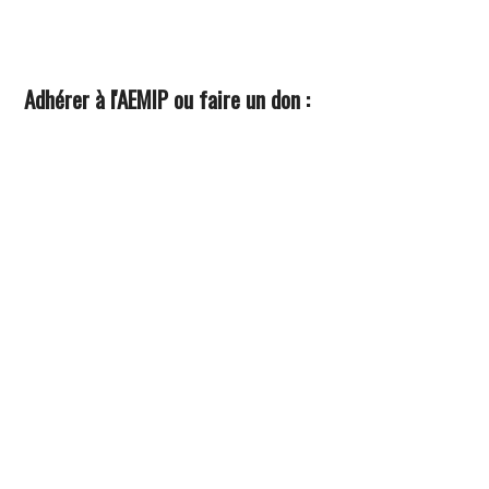
Adhérer à l'AEMIP ou faire un don :