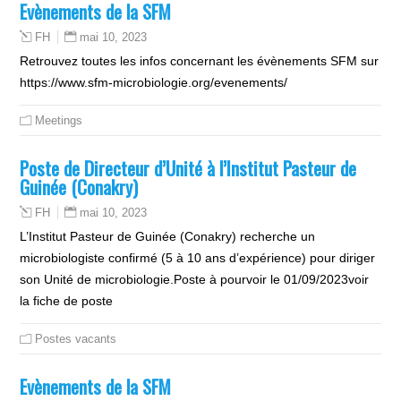
Evènements de la SFM
mai 10, 2023
FH
Retrouvez toutes les infos concernant les évènements SFM sur
https://www.sfm-microbiologie.org/evenements/
Meetings
Poste de Directeur d’Unité à l’Institut Pasteur de
Guinée (Conakry)
mai 10, 2023
FH
L’Institut Pasteur de Guinée (Conakry) recherche un
microbiologiste confirmé (5 à 10 ans d’expérience) pour diriger
son Unité de microbiologie.Poste à pourvoir le 01/09/2023voir
la fiche de poste
Postes vacants
Evènements de la SFM