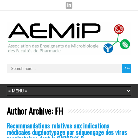
Author Archive:
FH
Recommandations relatives aux indications
médicales dugénotypage par séquençage des virus